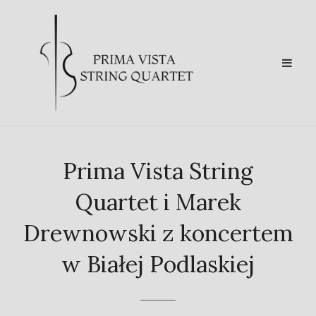
Prima Vista String
Quartet i Marek
Drewnowski z koncertem
w Białej Podlaskiej