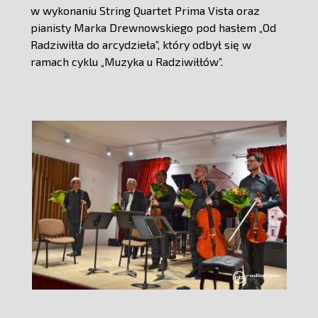
w wykonaniu String Quartet Prima Vista oraz
pianisty Marka Drewnowskiego pod hasłem „Od
Radziwiłła do arcydzieła”, który odbył się w
ramach cyklu „Muzyka u Radziwiłłów”.