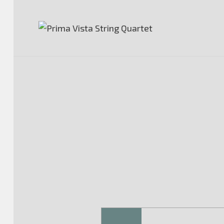
PRIMA