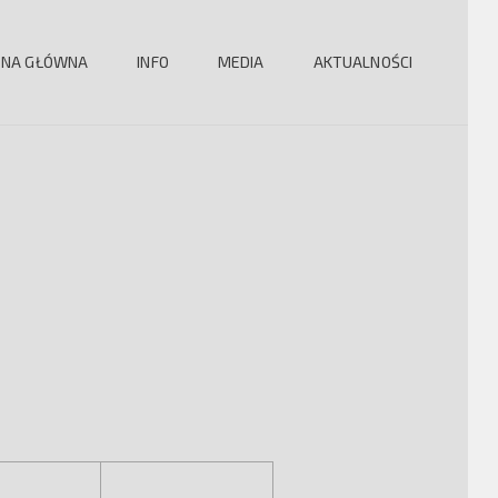
ONA GŁÓWNA
INFO
MEDIA
AKTUALNOŚCI