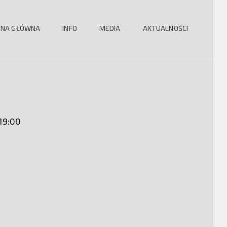
ONA GŁÓWNA
INFO
MEDIA
AKTUALNOŚCI
 19:00