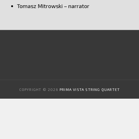
Tomasz Mitrowski – narrator
COPYRIGHT © 2026
PRIMA VISTA STRING QUARTET