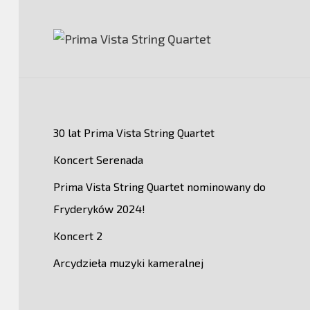
PRIMA
30 lat Prima Vista String Quartet
Koncert Serenada
Prima Vista String Quartet nominowany do
Fryderyków 2024!
Koncert 2
Arcydzieła muzyki kameralnej